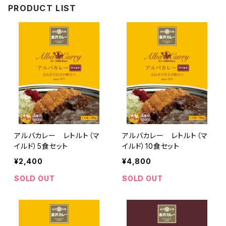
PRODUCT LIST
アルバカレー レトルト（マ
アルバカレー レトルト（マ
イルド）5食セット
イルド）10食セット
¥2,400
¥4,800
SOLD OUT
SOLD OUT