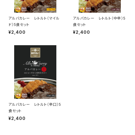
アルバカレー レトルト（マイル
アルバカレー レトルト（中辛）5
ド）5食セット
食セット
¥2,400
¥2,400
アルバカレー レトルト（辛口）5
食セット
¥2,400