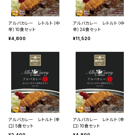
アルバカレー レトルト（中
アルバカレー レトルト（中
辛）10食セット
辛）24食セット
¥4,800
¥11,520
アルバカレー レトルト（辛
アルバカレー レトルト（辛
口）5食セット
口）10食セット
¥2,400
¥4,800