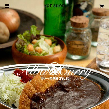
KGF SHOP