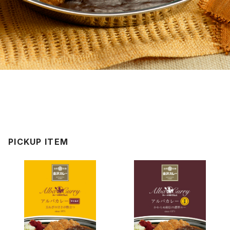
ショップからのお知らせ
PICKUP ITEM