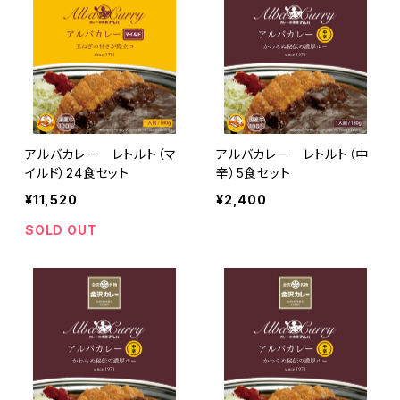
アルバカレー レトルト（マ
アルバカレー レトルト（中
イルド）24食セット
辛）5食セット
¥11,520
¥2,400
SOLD OUT